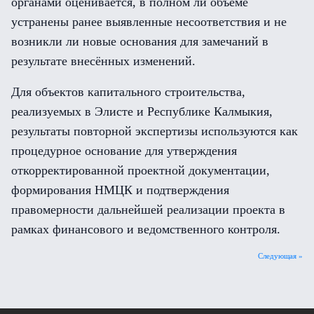
органами оценивается, в полном ли объёме
устранены ранее выявленные несоответствия и не
возникли ли новые основания для замечаний в
результате внесённых изменений.
Для объектов капитального строительства,
реализуемых в Элисте и Республике Калмыкия,
результаты повторной экспертизы используются как
процедурное основание для утверждения
откорректированной проектной документации,
формирования НМЦК и подтверждения
правомерности дальнейшей реализации проекта в
рамках финансового и ведомственного контроля.
Следующая »