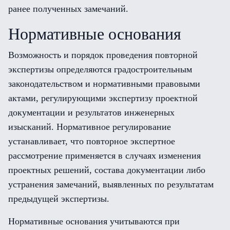
ранее полученных замечаний.
Нормативные основания
Возможность и порядок проведения повторной
экспертизы определяются градостроительным
законодательством и нормативными правовыми
актами, регулирующими экспертизу проектной
документации и результатов инженерных
изысканий. Нормативное регулирование
устанавливает, что повторное экспертное
рассмотрение применяется в случаях изменения
проектных решений, состава документации либо
устранения замечаний, выявленных по результатам
предыдущей экспертизы.
Нормативные основания учитываются при