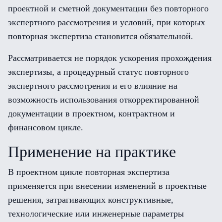
проектной и сметной документации без повторного
экспертного рассмотрения и условий, при которых
повторная экспертиза становится обязательной.
Рассматривается не порядок ускорения прохождения
экспертизы, а процедурный статус повторного
экспертного рассмотрения и его влияние на
возможность использования откорректированной
документации в проектном, контрактном и
финансовом цикле.
Применение на практике
В проектном цикле повторная экспертиза
применяется при внесении изменений в проектные
решения, затрагивающих конструктивные,
технологические или инженерные параметры