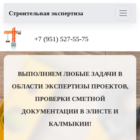
Cтроительная экспертиза
+7 (951) 527-55-75
ВЫПОЛНЯЕМ ЛЮБЫЕ ЗАДАЧИ В
ОБЛАСТИ ЭКСПЕРТИЗЫ ПРОЕКТОВ,
ПРОВЕРКИ СМЕТНОЙ
ДОКУМЕНТАЦИИ В ЭЛИСТЕ И
КАЛМЫКИИ!