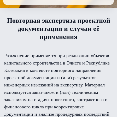
Повторная экспертиза проектной
документации и случаи её
применения
Разъяснение применяется при реализации объектов
капитального строительства в Элисте и Республике
Калмыкия в контексте повторного направления
проектной документации и (или) результатов
инженерных изысканий на экспертизу. Материал
используется заказчиком и (или) техническим
заказчиком на стадиях проектного, контрактного и
финансового цикла при корректировке
документации и анализе процедурных последствий