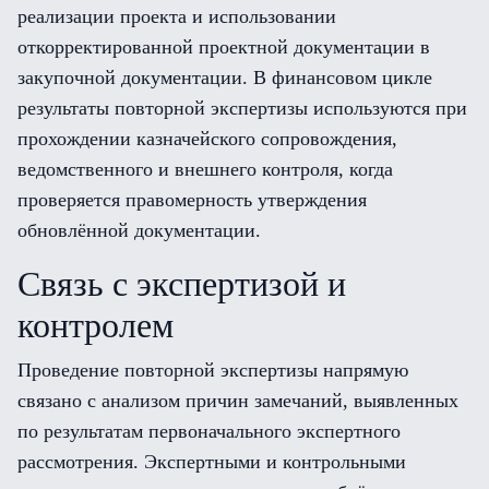
реализации проекта и использовании
откорректированной проектной документации в
закупочной документации. В финансовом цикле
результаты повторной экспертизы используются при
прохождении казначейского сопровождения,
ведомственного и внешнего контроля, когда
проверяется правомерность утверждения
обновлённой документации.
Связь с экспертизой и
контролем
Проведение повторной экспертизы напрямую
связано с анализом причин замечаний, выявленных
по результатам первоначального экспертного
рассмотрения. Экспертными и контрольными