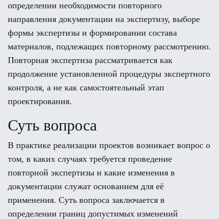
определении необходимости повторного
направления документации на экспертизу, выборе
формы экспертизы и формировании состава
материалов, подлежащих повторному рассмотрению.
Повторная экспертиза рассматривается как
продолжение установленной процедуры экспертного
контроля, а не как самостоятельный этап
проектирования.
Суть вопроса
В практике реализации проектов возникает вопрос о
том, в каких случаях требуется проведение
повторной экспертизы и какие изменения в
документации служат основанием для её
применения. Суть вопроса заключается в
определении границ допустимых изменений