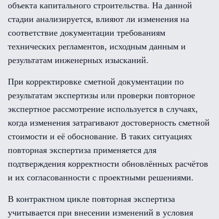
объекта капитального строительства. На данной
стадии анализируется, влияют ли изменения на
соответствие документации требованиям
технических регламентов, исходным данным и
результатам инженерных изысканий.
При корректировке сметной документации по
результатам экспертизы или проверки повторное
экспертное рассмотрение используется в случаях,
когда изменения затрагивают достоверность сметной
стоимости и её обоснование. В таких ситуациях
повторная экспертиза применяется для
подтверждения корректности обновлённых расчётов
и их согласованности с проектными решениями.
В контрактном цикле повторная экспертиза
учитывается при внесении изменений в условия