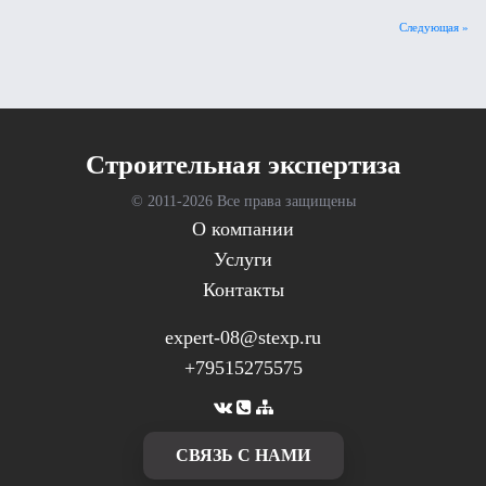
Следующая »
Cтроительная экспертиза
© 2011-
2026 Все права защищены
О компании
Услуги
Контакты
expert-08@stexp.ru
+79515275575
CВЯЗЬ С НАМИ