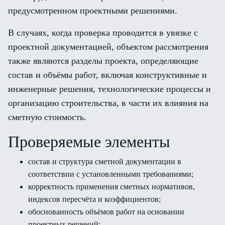
предусмотренном проектными решениями.
В случаях, когда проверка проводится в увязке с
проектной документацией, объектом рассмотрения
также являются разделы проекта, определяющие
состав и объёмы работ, включая конструктивные и
инженерные решения, технологические процессы и
организацию строительства, в части их влияния на
сметную стоимость.
Проверяемые элементы
состав и структура сметной документации в
соответствии с установленными требованиями;
корректность применения сметных нормативов,
индексов пересчёта и коэффициентов;
обоснованность объёмов работ на основании
проектных решений;