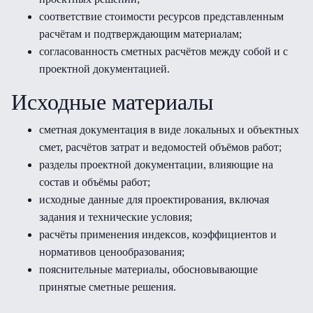
соответствие стоимости ресурсов представленным
расчётам и подтверждающим материалам;
согласованность сметных расчётов между собой и с
проектной документацией.
Исходные материалы
сметная документация в виде локальных и объектных
смет, расчётов затрат и ведомостей объёмов работ;
разделы проектной документации, влияющие на
состав и объёмы работ;
исходные данные для проектирования, включая
задания и технические условия;
расчёты применения индексов, коэффициентов и
нормативов ценообразования;
пояснительные материалы, обосновывающие
принятые сметные решения.