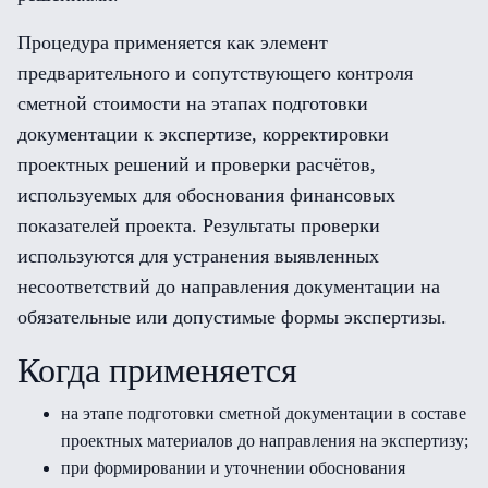
Процедура применяется как элемент
предварительного и сопутствующего контроля
сметной стоимости на этапах подготовки
документации к экспертизе, корректировки
проектных решений и проверки расчётов,
используемых для обоснования финансовых
показателей проекта. Результаты проверки
используются для устранения выявленных
несоответствий до направления документации на
обязательные или допустимые формы экспертизы.
Когда применяется
на этапе подготовки сметной документации в составе
проектных материалов до направления на экспертизу;
при формировании и уточнении обоснования