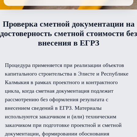
Проверка сметной документации на
достоверность сметной стоимости без
внесения в ЕГРЗ
Процедура применяется при реализации объектов
капитального строительства в Элисте и Республике
Калмыкия в рамках проектного и контрактного
цикла, когда сметная документация подлежит
рассмотрению без оформления результата с
внесением сведений в ЕГРЗ. Материалы
используются заказчиком и (или) техническим
заказчиком при подготовке проектной и сметной
документации, формировании обоснования