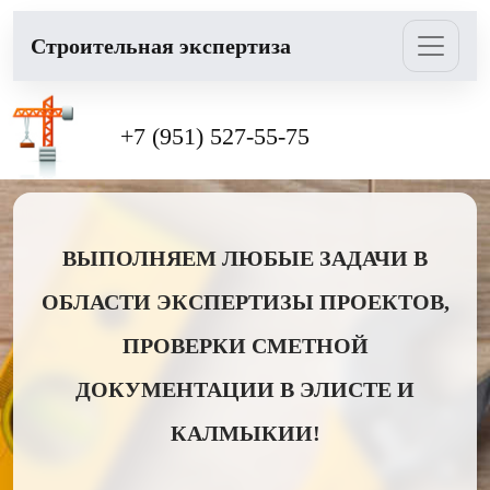
Cтроительная экспертиза
+7 (951) 527-55-75
ВЫПОЛНЯЕМ ЛЮБЫЕ ЗАДАЧИ В
ОБЛАСТИ ЭКСПЕРТИЗЫ ПРОЕКТОВ,
ПРОВЕРКИ СМЕТНОЙ
ДОКУМЕНТАЦИИ В ЭЛИСТЕ И
КАЛМЫКИИ!