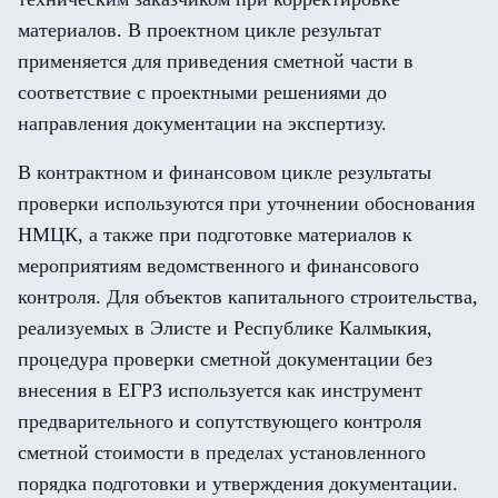
материалов. В проектном цикле результат
применяется для приведения сметной части в
соответствие с проектными решениями до
направления документации на экспертизу.
В контрактном и финансовом цикле результаты
проверки используются при уточнении обоснования
НМЦК, а также при подготовке материалов к
мероприятиям ведомственного и финансового
контроля. Для объектов капитального строительства,
реализуемых в Элисте и Республике Калмыкия,
процедура проверки сметной документации без
внесения в ЕГРЗ используется как инструмент
предварительного и сопутствующего контроля
сметной стоимости в пределах установленного
порядка подготовки и утверждения документации.