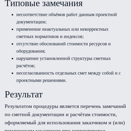
Типовые замечания
несоответствие объёмов работ данным проектной
документации;
применение неактуальных или некорректных
сметных нормативов и индексов;
отсутствие обоснований стоимости ресурсов и
оборудования;
нарушение установленной структуры сметных
расчётов;
несогласованность отдельных смет между собой и с
проектными решениями.
Результат
Результатом процедуры является перечень замечаний
по сметной документации и расчётам стоимости,
оформляемый для использования заказчиком и (или)
техническим заказчиком при корректировке