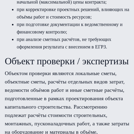
начальной (максимальной) цены контракта;
при корректировке проектных решений, влияющих на
объёмы работ и стоимость ресурсов;
при подготовке документации к ведомственному и
финансовому контролю;
при анализе сметных расчётов, не требующих
оформления результата с внесением в ЕГРЗ.
Объект проверки / экспертизы
Объектом проверки являются локальные сметы,
объектные сметы, расчёты отдельных видов затрат,
ведомости объёмов работ и иные сметные расчёты,
подготовленные в рамках проектирования объекта
капитального строительства. Рассмотрению
подлежат расчёты стоимости строительных,
монтажных, пусконаладочных работ, а также затраты
на оборудование и материалы в объёме,