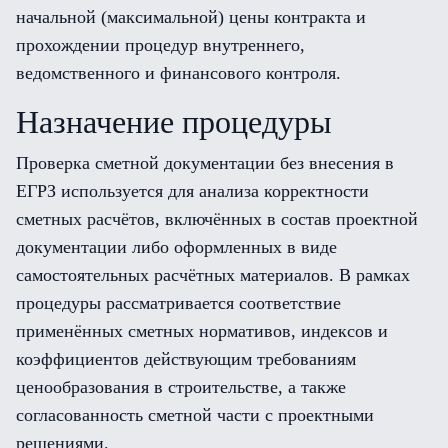
начальной (максимальной) цены контракта и
прохождении процедур внутреннего,
ведомственного и финансового контроля.
Назначение процедуры
Проверка сметной документации без внесения в
ЕГРЗ используется для анализа корректности
сметных расчётов, включённых в состав проектной
документации либо оформленных в виде
самостоятельных расчётных материалов. В рамках
процедуры рассматривается соответствие
применённых сметных нормативов, индексов и
коэффициентов действующим требованиям
ценообразования в строительстве, а также
согласованность сметной части с проектными
решениями.