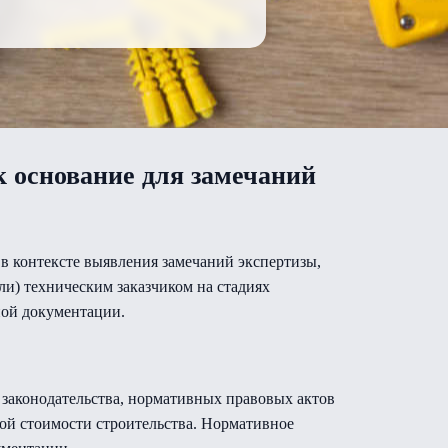
 основание для замечаний
в контексте выявления замечаний экспертизы,
ли) техническим заказчиком на стадиях
ной документации.
 законодательства, нормативных правовых актов
ой стоимости строительства. Нормативное