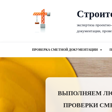
Cтроит
экспертиза проектно
документации, прове
ПРОВЕРКА СМЕТНОЙ ДОКУМЕНТАЦИИ
П
ВЫПОЛНЯЕМ ЛЮБ
ПРОВЕРКИ СМ