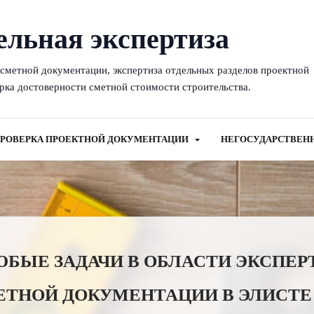
ельная экспертиза
-сметной документации, экспертиза отдельных разделов проектной
рка достоверности сметной стоимости строительства.
РОВЕРКА ПРОЕКТНОЙ ДОКУМЕНТАЦИИ
НЕГОСУДАРСТВЕН
ЫЕ ЗАДАЧИ В ОБЛАСТИ ЭКСПЕР
ЕТНОЙ ДОКУМЕНТАЦИИ В ЭЛИСТЕ