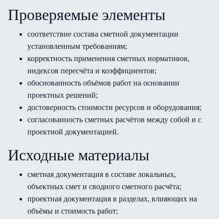
Проверяемые элементы
соответствие состава сметной документации
установленным требованиям;
корректность применения сметных нормативов,
индексов пересчёта и коэффициентов;
обоснованность объёмов работ на основании
проектных решений;
достоверность стоимости ресурсов и оборудования;
согласованность сметных расчётов между собой и с
проектной документацией.
Исходные материалы
сметная документация в составе локальных,
объектных смет и сводного сметного расчёта;
проектная документация в разделах, влияющих на
объёмы и стоимость работ;