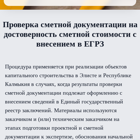
Проверка сметной документации на
достоверность сметной стоимости с
внесением в ЕГРЗ
Процедура применяется при реализации объектов
капитального строительства в Элисте и Республике
Калмыкия в случаях, когда результаты проверки
сметной документации подлежат оформлению с
внесением сведений в Единый государственный
реестр заключений. Материалы используются
заказчиком и (или) техническим заказчиком на
этапах подготовки проектной и сметной
документации к экспертизе, обоснования начальной