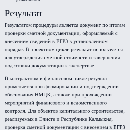
Результат
Результатом процедуры является документ по итогам
проверки сметной документации, оформляемый с
внесением сведений в ЕГРЗ в установленном
порядке. В проектном цикле результат используется
для утверждения сметной стоимости и завершения
подготовки документации к экспертизе.
В контрактном и финансовом цикле результат
применяется при формировании и подтверждении
обоснования НМЦК, а также при прохождении
мероприятий финансового и ведомственного
контроля. Для объектов капитального строительства,
реализуемых в Элисте и Республике Калмыкия,
проверка сметной документации с внесением в ЕГРЗ