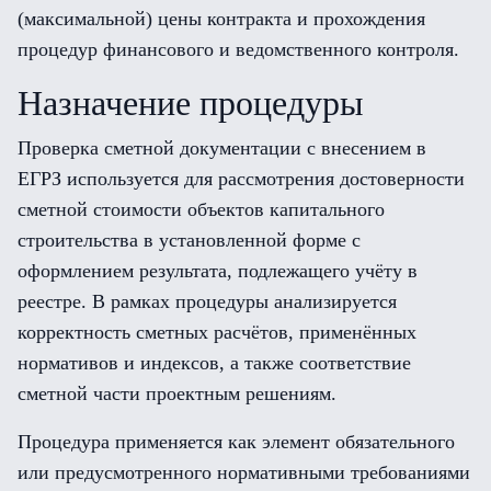
(максимальной) цены контракта и прохождения
процедур финансового и ведомственного контроля.
Назначение процедуры
Проверка сметной документации с внесением в
ЕГРЗ используется для рассмотрения достоверности
сметной стоимости объектов капитального
строительства в установленной форме с
оформлением результата, подлежащего учёту в
реестре. В рамках процедуры анализируется
корректность сметных расчётов, применённых
нормативов и индексов, а также соответствие
сметной части проектным решениям.
Процедура применяется как элемент обязательного
или предусмотренного нормативными требованиями