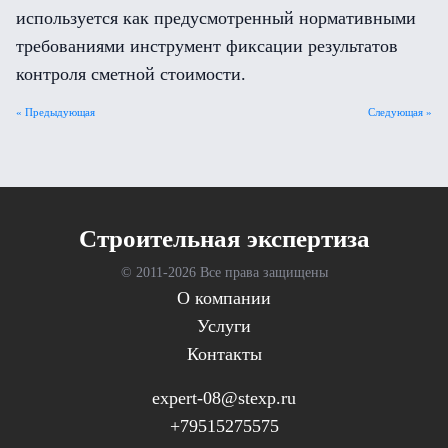
используется как предусмотренный нормативными
требованиями инструмент фиксации результатов
контроля сметной стоимости.
« Предыдующая
Следующая »
Cтроительная экспертиза
© 2011-
2026 Все права защищены
О компании
Услуги
Контакты
expert-08@stexp.ru
+79515275575