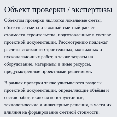
Объект проверки / экспертизы
Объектом проверки являются локальные сметы,
объектные сметы и сводный сметный расчёт
стоимости строительства, подготовленные в составе
проектной документации. Рассмотрению подлежат
расчёты стоимости строительных, монтажных и
пусконаладочных работ, а также затраты на
оборудование, материалы и иные ресурсы,
предусмотренные проектными решениями.
В рамках проверки также учитываются разделы
проектной документации, определяющие объёмы и
состав работ, включая конструктивные,
технологические и инженерные решения, в части их
влияния на формирование сметной стоимости.