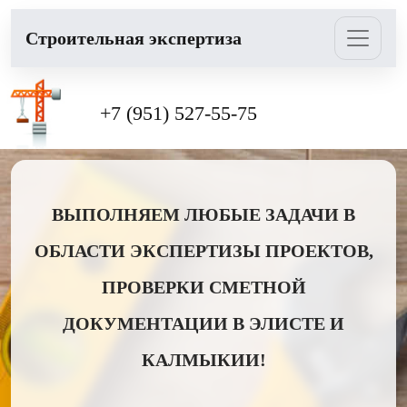
Cтроительная экспертиза
+7 (951) 527-55-75
ВЫПОЛНЯЕМ ЛЮБЫЕ ЗАДАЧИ В
ОБЛАСТИ ЭКСПЕРТИЗЫ ПРОЕКТОВ,
ПРОВЕРКИ СМЕТНОЙ
ДОКУМЕНТАЦИИ В ЭЛИСТЕ И
КАЛМЫКИИ!