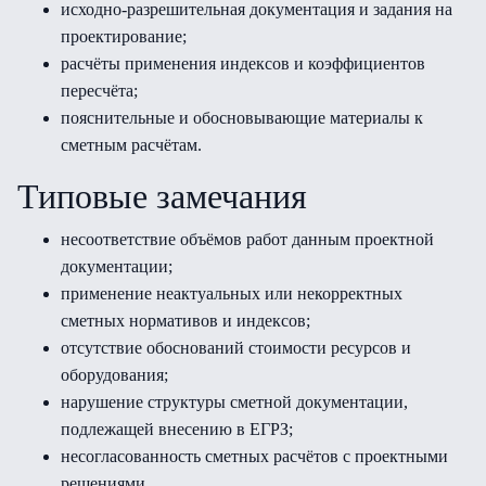
исходно-разрешительная документация и задания на
проектирование;
расчёты применения индексов и коэффициентов
пересчёта;
пояснительные и обосновывающие материалы к
сметным расчётам.
Типовые замечания
несоответствие объёмов работ данным проектной
документации;
применение неактуальных или некорректных
сметных нормативов и индексов;
отсутствие обоснований стоимости ресурсов и
оборудования;
нарушение структуры сметной документации,
подлежащей внесению в ЕГРЗ;
несогласованность сметных расчётов с проектными
решениями.