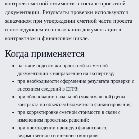
контроля сметной стоимости в составе проектной
документации. Результаты проверки используются
заказчиком при утверждении сметной части проекта
и последующем использовании документации в
контрактном и финансовом цикле.
Когда применяется
на этапе подготовки проектной и сметной
документации к направлению на экспертизу;
при необходимости оформления результата проверки с
внесением сведений в ЕГРЗ;
при обосновании начальной (максимальной) цены
контракта по объектам бюджетного финансирования;
при корректировке сметной стоимости в связи с
изменением проектных решений;
при прохождении процедур финансового,
ведомственного и внешнего контроля.