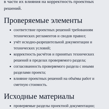
в части их влияния на корректность проектных
решений.
Проверяемые элементы
соответствие проектных решений требованиям
технических регламентов и сводов правил;
учёт исходно-разрешительной документации и
технических условий;
корректность расчётов и принятых технических
решений в пределах проверяемого раздела;
согласованность проверяемого раздела с иными
разделами проекта;
влияние проектных решений на объёмы работ и
сметную стоимость.
Исходные материалы
проверяемые разделы проектной документации;