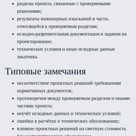
разделы проекта, связанные с проверяемыми
решениями;
результаты инженерных изысканий в части,
относящейся к проверяемым разделам;
исходно-разрешительная документация и задания на
проектирование;
технические условия и иные исходные данные
заказчика.
Типовые замечания
несоответствие проектных решений требованиям
нормативных документов;
противоречия между проверяемым разделом и иными
частями проекта;
неучёт исходных данных и технических условий;
ошибки в расчётах и технических обоснованиях;
влияние проектных решений на сметную стоимость