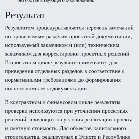
без соответствующего обоснования.
Результат
Результатом процедуры является перечень замечаний
по проверяемым разделам проектной документации,
используемый заказчиком и (или) техническим
заказчиком для корректировки проектных решений.
В проектном цикле результат применяется для
приведения отдельных разделов в соответствие с
нормативными требованиями до формирования
полного комплекта документации.
В контрактном и финансовом цикле результаты
проверки используются при уточнении проектных
решений, влияющих на условия реализации проекта
и сметную стоимость. Для объектов капитального
строительства, реализуемых в Элисте и Республике