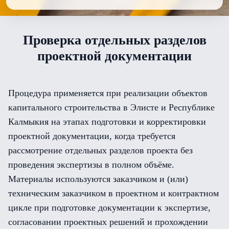
Проверка отдельных разделов
проектной документации
Процедура применяется при реализации объектов
капитального строительства в Элисте и Республике
Калмыкия на этапах подготовки и корректировки
проектной документации, когда требуется
рассмотрение отдельных разделов проекта без
проведения экспертизы в полном объёме.
Материалы используются заказчиком и (или)
техническим заказчиком в проектном и контрактном
цикле при подготовке документации к экспертизе,
согласовании проектных решений и прохождении