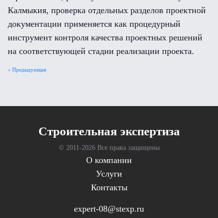
Калмыкия, проверка отдельных разделов проектной
документации применяется как процедурный
инструмент контроля качества проектных решений
на соответствующей стадии реализации проекта.
« Предыдующая
Cтроительная экспертиза
© 2011-
2026 Все права защищены
О компании
Услуги
Контакты
expert-08@stexp.ru