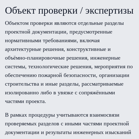
Объект проверки / экспертизы
Объектом проверки являются отдельные разделы
проектной документации, предусмотренные
нормативными требованиями, включая
архитектурные решения, конструктивные и
объёмно-планировочные решения, инженерные
системы, технологические решения, мероприятия по
обеспечению пожарной безопасности, организации
строительства и иные разделы, рассматриваемые
изолированно либо в увязке с сопряжёнными
частями проекта.
В рамках процедуры учитываются взаимосвязи
проверяемых разделов с иными частями проектной
документации и результаты инженерных изысканий