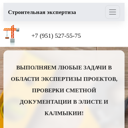
Cтроительная экспертиза
+7 (951) 527-55-75
ВЫПОЛНЯЕМ ЛЮБЫЕ ЗАДАЧИ В
ОБЛАСТИ ЭКСПЕРТИЗЫ ПРОЕКТОВ,
ПРОВЕРКИ СМЕТНОЙ
ДОКУМЕНТАЦИИ В ЭЛИСТЕ И
КАЛМЫКИИ!