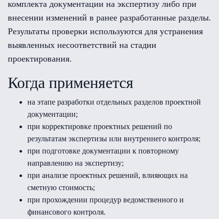
комплекта документации на экспертизу либо при
внесении изменений в ранее разработанные разделы.
Результаты проверки используются для устранения
выявленных несоответствий на стадии
проектирования.
Когда применяется
на этапе разработки отдельных разделов проектной
документации;
при корректировке проектных решений по
результатам экспертизы или внутреннего контроля;
при подготовке документации к повторному
направлению на экспертизу;
при анализе проектных решений, влияющих на
сметную стоимость;
при прохождении процедур ведомственного и
финансового контроля.