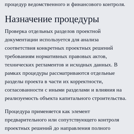
процедур ведомственного и финансового контроля.
Назначение процедуры
Проверка отдельных разделов проектной
документации используется для анализа
соответствия конкретных проектных решений
требованиям нормативных правовых актов,
технических регламентов и исходных данных. В
рамках процедуры рассматриваются отдельные
разделы проекта в части их корректности,
согласованности с иными разделами и влияния на
реализуемость объекта капитального строительства.
Процедура применяется как элемент
предварительного или сопутствующего контроля
проектных решений до направления полного