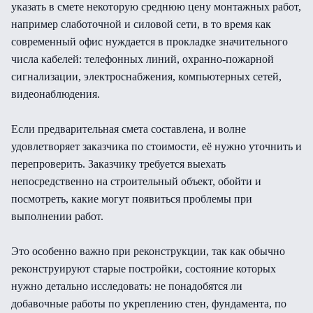
указать в смете некоторую среднюю цену монтажных работ,
например слаботочной и силовой сети, в то время как
современный офис нуждается в прокладке значительного
числа кабелей: телефонных линий, охранно-пожарной
сигнализации, электроснабжения, компьютерных сетей,
видеонаблюдения.
Если предварительная смета составлена, и волне
удовлетворяет заказчика по стоимости, её нужно уточнить и
перепроверить. Заказчику требуется выехать
непосредственно на строительный объект, обойти и
посмотреть, какие могут появиться проблемы при
выполнении работ.
Это особенно важно при реконструкции, так как обычно
реконструируют старые постройки, состояние которых
нужно детально исследовать: не понадобятся ли
добавочные работы по укреплению стен, фундамента, по