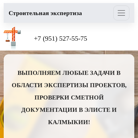
Cтроительная экспертиза
+7 (951) 527-55-75
ВЫПОЛНЯЕМ ЛЮБЫЕ ЗАДАЧИ В
ОБЛАСТИ ЭКСПЕРТИЗЫ ПРОЕКТОВ,
ПРОВЕРКИ СМЕТНОЙ
ДОКУМЕНТАЦИИ В ЭЛИСТЕ И
КАЛМЫКИИ!