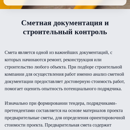
Сметная документация и
строительный контроль
Смета является одной из важнейших документаций, с
которых начинаются ремонт, реконструкция или
строительство любого объекта. При подборе строительной
компании для осуществления работ именно анализ сметной
документации предоставляет достоверную стоимость работ,
помогает оценить опытность потенциального подрядчика.
Изначально при формировании тендера, подрядчиками-
претендентами составляется на основе материалов проекта
предварительные сметы, для определения ориентировочной
стоимости проекта. Предварительная смета содержит