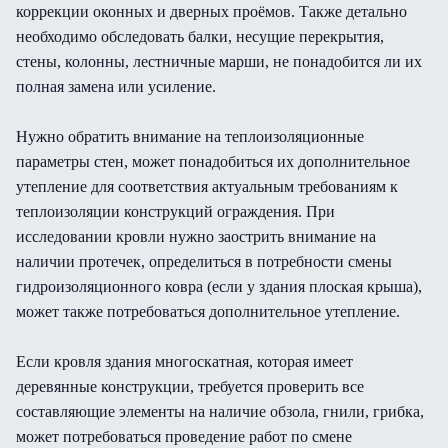
коррекции оконных и дверных проёмов. Также детально
необходимо обследовать балки, несущие перекрытия,
стены, колонны, лестничные марши, не понадобится ли их
полная замена или усиление.
Нужно обратить внимание на теплоизоляционные
параметры стен, может понадобиться их дополнительное
утепление для соответствия актуальным требованиям к
теплоизоляции конструкций ограждения. При
исследовании кровли нужно заострить внимание на
наличии протечек, определиться в потребности смены
гидроизоляционного ковра (если у здания плоская крыша),
может также потребоваться дополнительное утепление.
Если кровля здания многоскатная, которая имеет
деревянные конструкции, требуется проверить все
составляющие элементы на наличие обзола, гнили, грибка,
может потребоваться проведение работ по смене