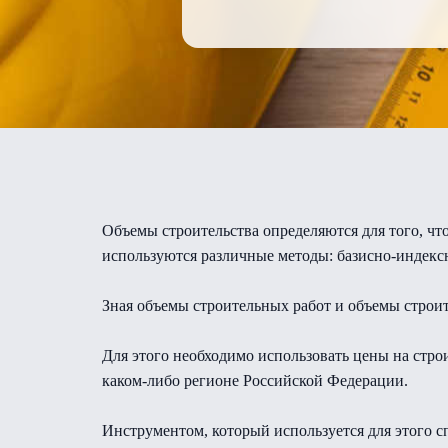
Объемы строительства определяются для того, ч
используются различные методы: базисно-индекс
Зная объемы строительных работ и объемы строит
Для этого необходимо использовать цены на стро
каком-либо регионе Российской Федерации.
Инструментом, который используется для этого с