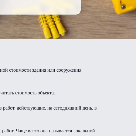
тной стоимости здания или сооружения
читать стоимость объекта.
 работ, действующие, на сегодняшний день, в
 работ. Чаще всего она называется локальной