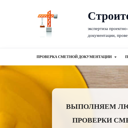
Cтроит
экспертиза проектно
документации, прове
ПРОВЕРКА СМЕТНОЙ ДОКУМЕНТАЦИИ
П
ВЫПОЛНЯЕМ ЛЮБ
ПРОВЕРКИ СМ