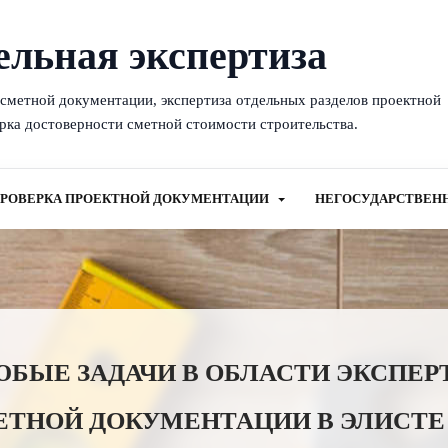
ельная экспертиза
-сметной документации, экспертиза отдельных разделов проектной
рка достоверности сметной стоимости строительства.
РОВЕРКА ПРОЕКТНОЙ ДОКУМЕНТАЦИИ
НЕГОСУДАРСТВЕН
ЫЕ ЗАДАЧИ В ОБЛАСТИ ЭКСПЕР
ЕТНОЙ ДОКУМЕНТАЦИИ В ЭЛИСТЕ